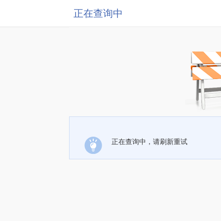
正在查询中
正在查询中，请刷新重试