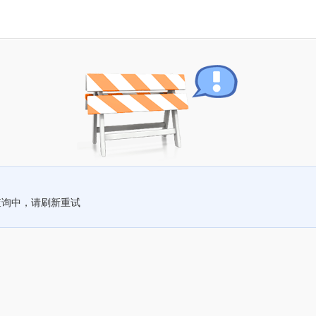
查询中，请刷新重试