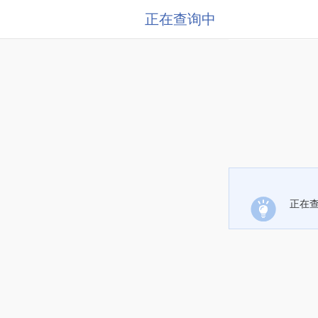
正在查询中
正在