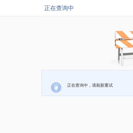
正在查询中
正在查询中，请刷新重试